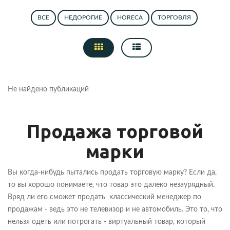
ВСЕ
НЕДОРОГИЕ
HORECA
ТОРГОВЛЯ
Не найдено публикаций
Продажа торговой
марки
Вы когда-нибудь пытались продать торговую марку? Если да,
то вы хорошо понимаете, что товар это далеко незаурядный.
Вряд ли его сможет продать классический менеджер по
продажам - ведь это не телевизор и не автомобиль. Это то, что
нельзя одеть или потрогать - виртуальный товар, который