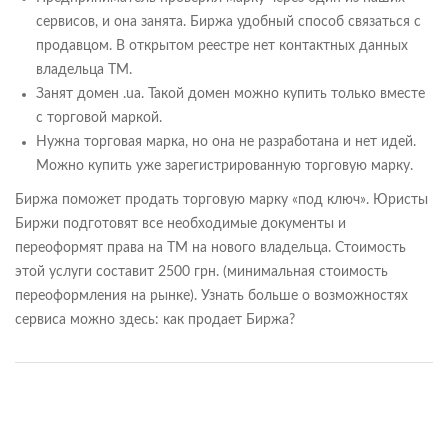
сервисов, и она занята. Биржа удобный способ связаться с
продавцом. В открытом реестре нет контактных данных
владельца ТМ.
Занят домен .ua. Такой домен можно купить только вместе
с торговой маркой.
Нужна торговая марка, но она не разработана и нет идей.
Можно купить уже зарегистрированную торговую марку.
Биржа поможет продать торговую марку «под ключ». Юристы
Биржи подготовят все необходимые документы и
переоформят права на ТМ на нового владельца. Стоимость
этой услуги составит 2500 грн. (минимальная стоимость
переоформления на рынке). Узнать больше о возможностях
сервиса можно здесь: как продает Биржа?